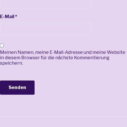
E-Mail
*
Meinen Namen, meine E-Mail-Adresse und meine Website
in diesem Browser für die nächste Kommentierung
speichern.