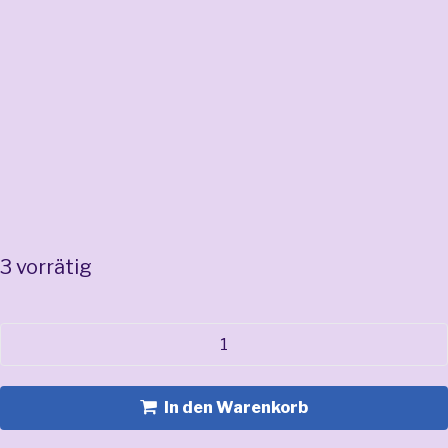
3 vorrätig
In den Warenkorb