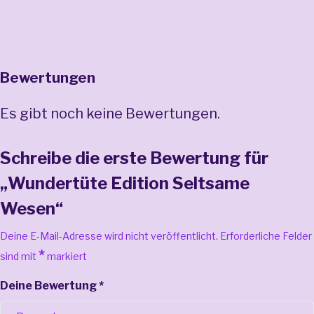
Bewertungen
Es gibt noch keine Bewertungen.
Schreibe die erste Bewertung für
„Wundertüte Edition Seltsame
Wesen“
Deine E-Mail-Adresse wird nicht veröffentlicht.
Erforderliche Felder
*
sind mit
markiert
Deine Bewertung
*