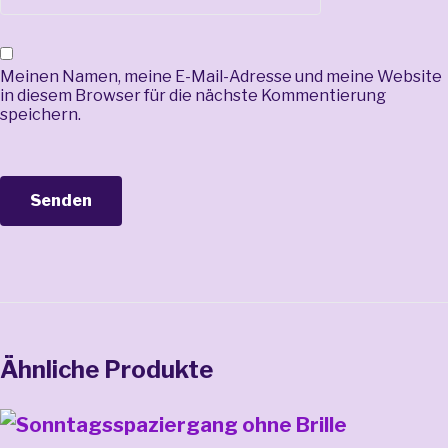
Meinen Namen, meine E-Mail-Adresse und meine Website
in diesem Browser für die nächste Kommentierung
speichern.
Ähnliche Produkte