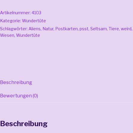
Artikelnummer:
4103
Kategorie:
Wundertüte
Schlagwörter:
Aliens
,
Natur
,
Postkarten
,
psst
,
Seltsam
,
Tiere
,
weird
,
Wesen
,
Wundertüte
Beschreibung
Bewertungen (0)
Beschreibung